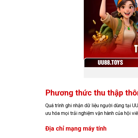
Phương thức thu thập thô
Quá trình ghi nhận dữ liệu người dùng tại 
ưu hóa mọi trải nghiệm vận hành của hội viê
Địa chỉ mạng máy tính