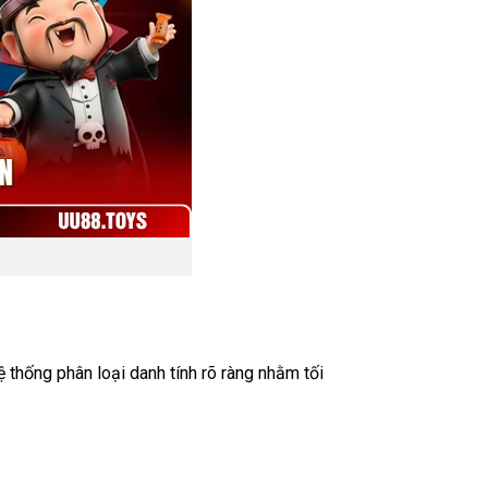
 thống phân loại danh tính rõ ràng nhằm tối