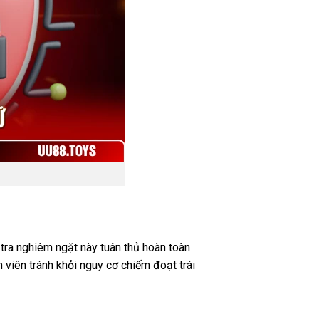
m tra nghiêm ngặt này tuân thủ hoàn toàn
 viên tránh khỏi nguy cơ chiếm đoạt trái