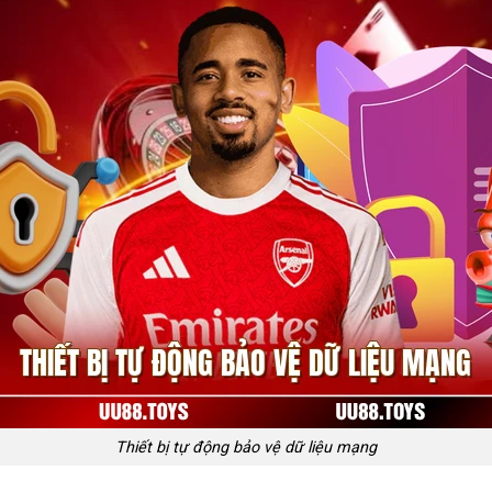
Thiết bị tự động bảo vệ dữ liệu mạng