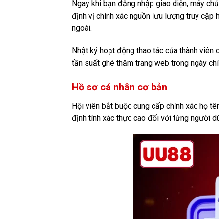
Ngay khi bạn đăng nhập giao diện, máy chủ 
định vị chính xác nguồn lưu lượng truy cập 
ngoài.
Nhật ký hoạt động thao tác của thành viên c
tần suất ghé thăm trang web trong ngày chí
Hồ sơ cá nhân cơ bản
Hội viên bắt buộc cung cấp chính xác họ tên 
định tính xác thực cao đối với từng người 